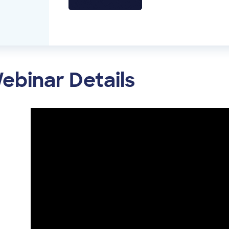
ebinar Details